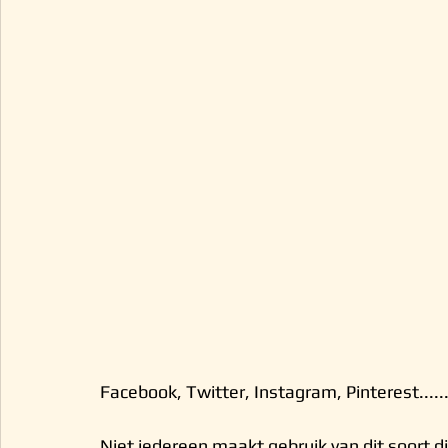
Facebook, Twitter, Instagram, Pinterest....
Niet iedereen maakt gebruik van dit soort d