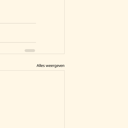
Alles weergeven