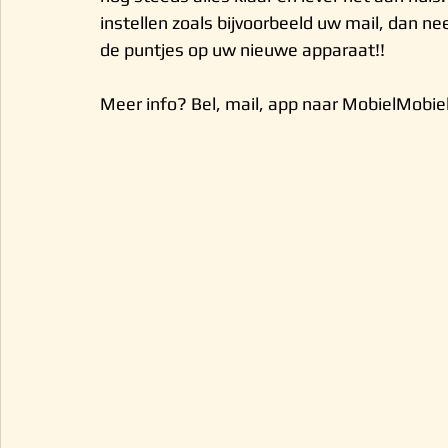
instellen zoals bijvoorbeeld uw mail, dan n
de puntjes op uw nieuwe apparaat!!
Meer info? Bel, mail, app naar MobielMobie