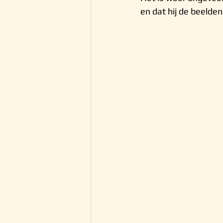
en dat hij de beelden