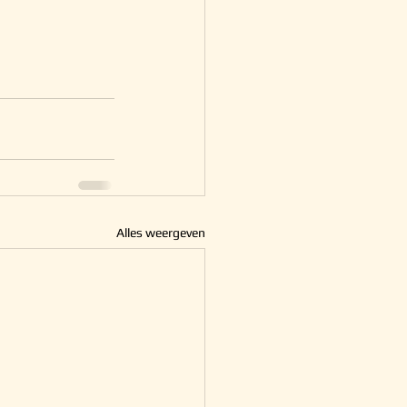
Alles weergeven