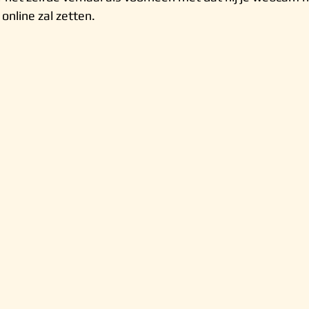
 online zal zetten.